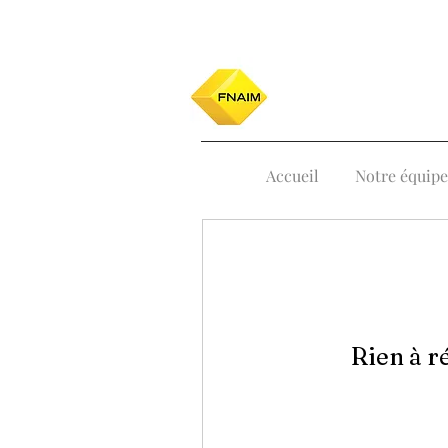
Accueil
Notre équipe
Rien à r