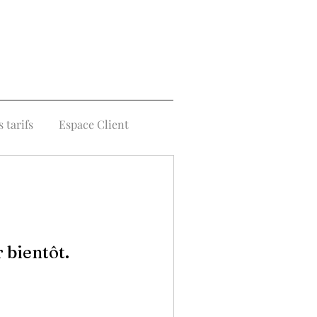
 tarifs
Espace Client
 bientôt.